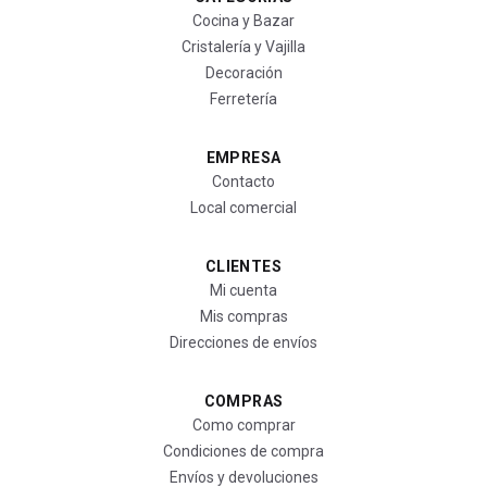
Cocina y Bazar
Cristalería y Vajilla
Decoración
Ferretería
EMPRESA
Contacto
Local comercial
CLIENTES
Mi cuenta
Mis compras
Direcciones de envíos
COMPRAS
Como comprar
Condiciones de compra
Envíos y devoluciones