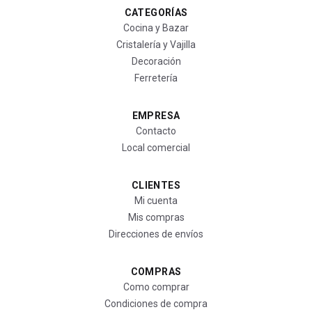
CATEGORÍAS
Cocina y Bazar
Cristalería y Vajilla
Decoración
Ferretería
EMPRESA
Contacto
Local comercial
CLIENTES
Mi cuenta
Mis compras
Direcciones de envíos
COMPRAS
Como comprar
Condiciones de compra