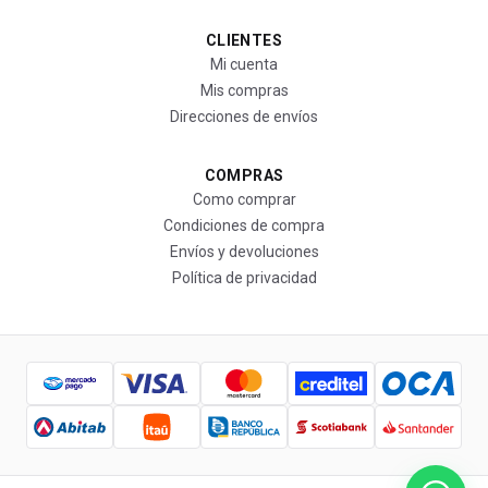
CLIENTES
Mi cuenta
Mis compras
Direcciones de envíos
COMPRAS
Como comprar
Condiciones de compra
Envíos y devoluciones
Política de privacidad