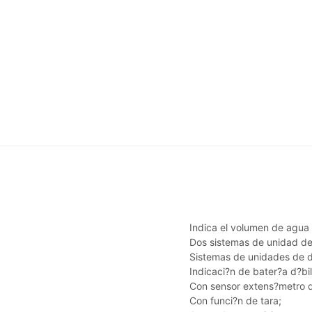
Indica el volumen de agua 
Dos sistemas de unidad de 
Sistemas de unidades de d
Indicaci?n de bater?a d?bi
Con sensor extens?metro de
Con funci?n de tara;