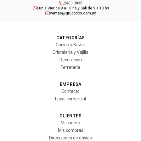
2400 3035
Lun a Vier de 9 a 18 hs y Sab de 9 a 13 hs
ventas@grupodos.com.uy
CATEGORÍAS
Cocina y Bazar
Cristalería y Vajilla
Decoración
Ferretería
EMPRESA
Contacto
Local comercial
CLIENTES
Mi cuenta
Mis compras
Direcciones de envíos