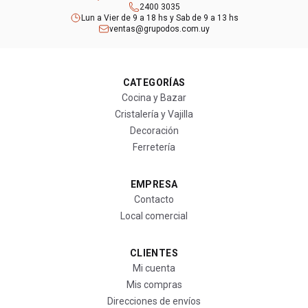
2400 3035
Lun a Vier de 9 a 18 hs y Sab de 9 a 13 hs
ventas@grupodos.com.uy
CATEGORÍAS
Cocina y Bazar
Cristalería y Vajilla
Decoración
Ferretería
EMPRESA
Contacto
Local comercial
CLIENTES
Mi cuenta
Mis compras
Direcciones de envíos