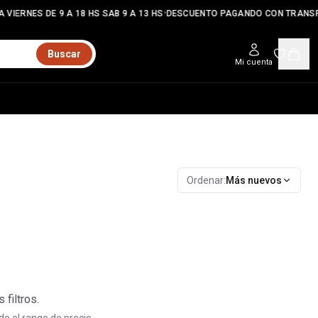
•
 VIERNES DE 9 A 18 HS SAB 9 A 13 HS
DESCUENTO PAGANDO CON TRANSF
Buscar
Mi cuenta
Ordenar:
Más nuevos
filtros.