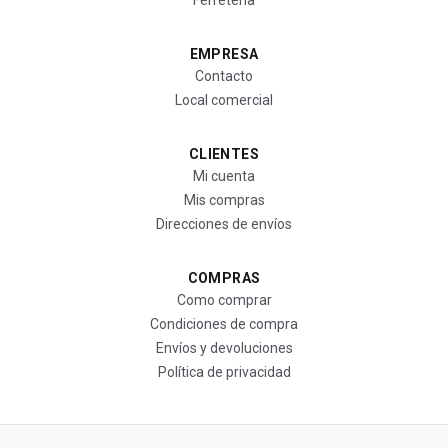
Ferretería
EMPRESA
Contacto
Local comercial
CLIENTES
Mi cuenta
Mis compras
Direcciones de envíos
COMPRAS
Como comprar
Condiciones de compra
Envíos y devoluciones
Política de privacidad