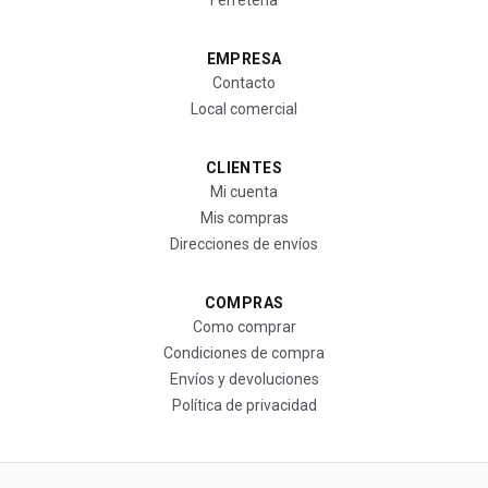
Ferretería
EMPRESA
Contacto
Local comercial
CLIENTES
Mi cuenta
Mis compras
Direcciones de envíos
COMPRAS
Como comprar
Condiciones de compra
Envíos y devoluciones
Política de privacidad