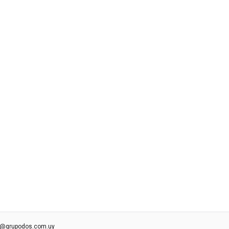
s@grupodos.com.uy