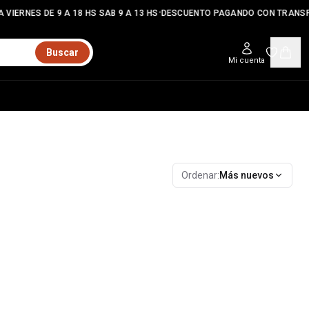
•
 VIERNES DE 9 A 18 HS SAB 9 A 13 HS
DESCUENTO PAGANDO CON TRANSF
Buscar
Mi cuenta
Ordenar:
Más nuevos