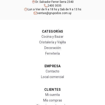
Dr. Salvador Ferrer Serra 2340
2400 3035
Lun a Vier de 9 a 18 hs y Sab de 9 a 13 hs
ventas@grupodos.com.uy
CATEGORÍAS
Cocina y Bazar
Cristalería y Vajilla
Decoración
Ferretería
EMPRESA
Contacto
Local comercial
CLIENTES
Mi cuenta
Mis compras