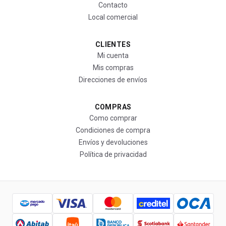
Contacto
Local comercial
CLIENTES
Mi cuenta
Mis compras
Direcciones de envíos
COMPRAS
Como comprar
Condiciones de compra
Envíos y devoluciones
Política de privacidad