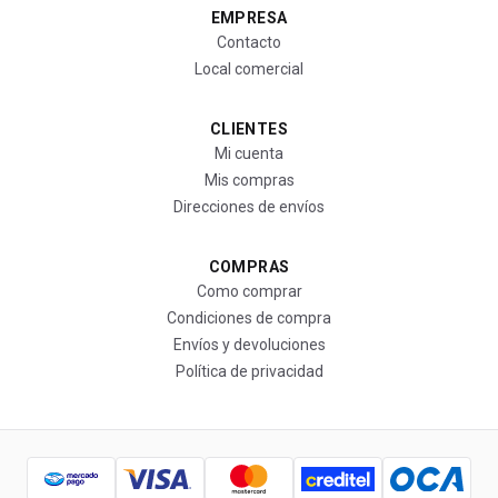
EMPRESA
Contacto
Local comercial
CLIENTES
Mi cuenta
Mis compras
Direcciones de envíos
COMPRAS
Como comprar
Condiciones de compra
Envíos y devoluciones
Política de privacidad