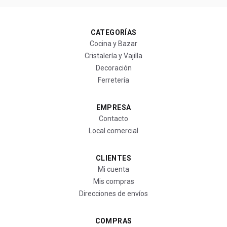
CATEGORÍAS
Cocina y Bazar
Cristalería y Vajilla
Decoración
Ferretería
EMPRESA
Contacto
Local comercial
CLIENTES
Mi cuenta
Mis compras
Direcciones de envíos
COMPRAS