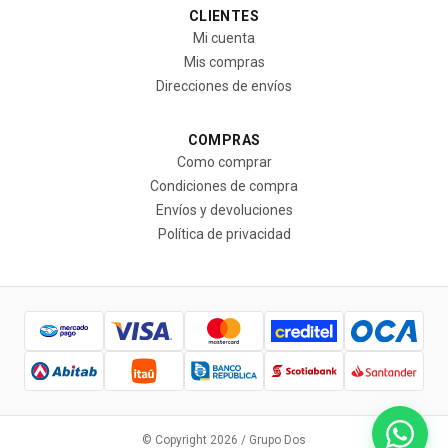
CLIENTES
Mi cuenta
Mis compras
Direcciones de envíos
COMPRAS
Como comprar
Condiciones de compra
Envíos y devoluciones
Política de privacidad
© Copyright
2026
/ Grupo Dos