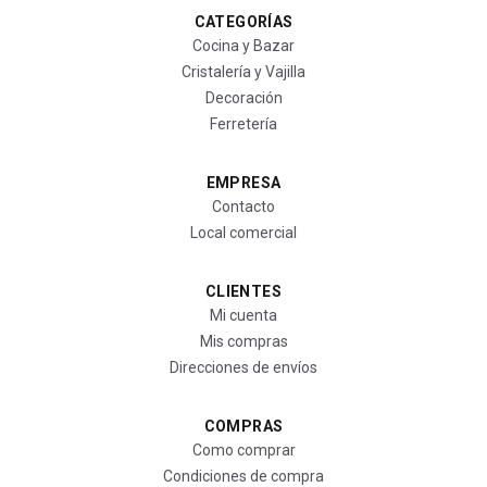
CATEGORÍAS
Cocina y Bazar
Cristalería y Vajilla
Decoración
Ferretería
EMPRESA
Contacto
Local comercial
CLIENTES
Mi cuenta
Mis compras
Direcciones de envíos
COMPRAS
Como comprar
Condiciones de compra